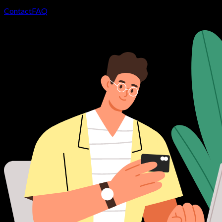
Contact
FAQ