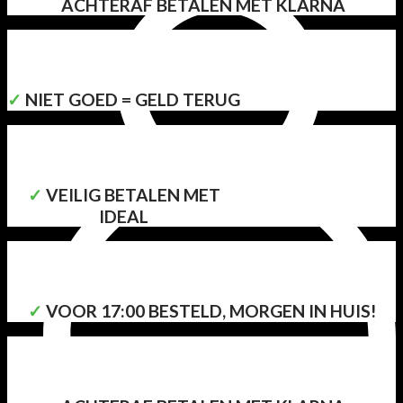
ACHTERAF BETALEN MET KLARNA
✓
NIET GOED = GELD TERUG
✓
VEILIG BETALEN MET
IDEAL
✓
VOOR 17:00 BESTELD, MORGEN IN HUIS!