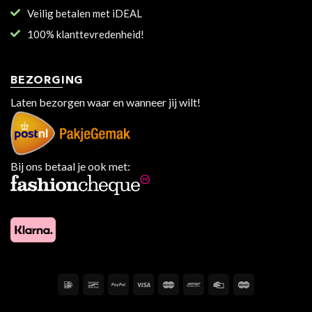
Veilig betalen met iDEAL
100% klanttevredenheid!
BEZORGING
Laten bezorgen waar en wanneer jij wilt!
Bij ons betaal je ook met: