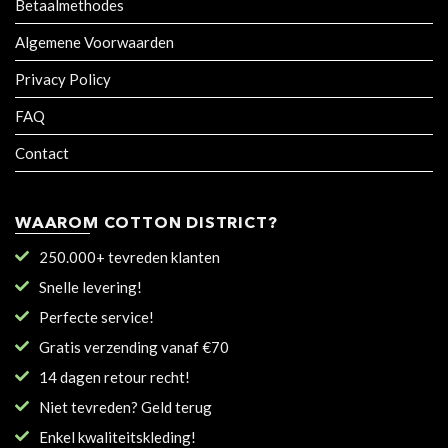
Betaalmethodes
Algemene Voorwaarden
Privacy Policy
FAQ
Contact
WAAROM COTTON DISTRICT?
250.000+ tevreden klanten
Snelle levering!
Perfecte service!
Gratis verzending vanaf €70
14 dagen retour recht!
Niet tevreden? Geld terug
Enkel kwaliteitskleding!