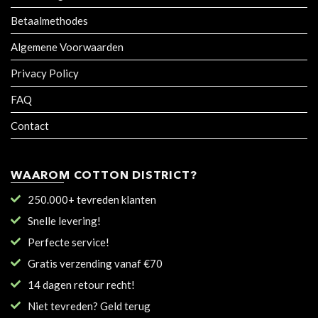
Betaalmethodes
Algemene Voorwaarden
Privacy Policy
FAQ
Contact
WAAROM COTTON DISTRICT?
250.000+ tevreden klanten
Snelle levering!
Perfecte service!
Gratis verzending vanaf €70
14 dagen retour recht!
Niet tevreden? Geld terug