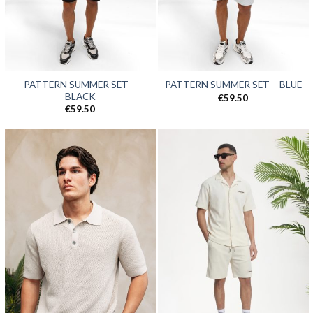
PATTERN SUMMER SET –
PATTERN SUMMER SET – BLUE
BLACK
€
59.50
€
59.50