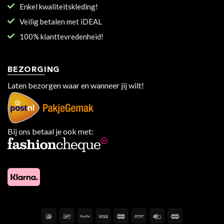
Enkel kwaliteitskleding!
Veilig betalen met iDEAL
100% klanttevredenheid!
BEZORGING
Laten bezorgen waar en wanneer jij wilt!
Bij ons betaal je ook met: