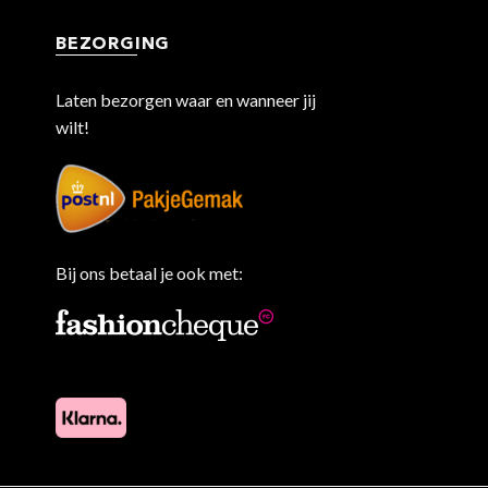
BEZORGING
Laten bezorgen waar en wanneer jij
wilt!
Bij ons betaal je ook met: