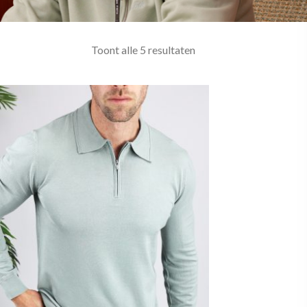
Toont alle 5 resultaten