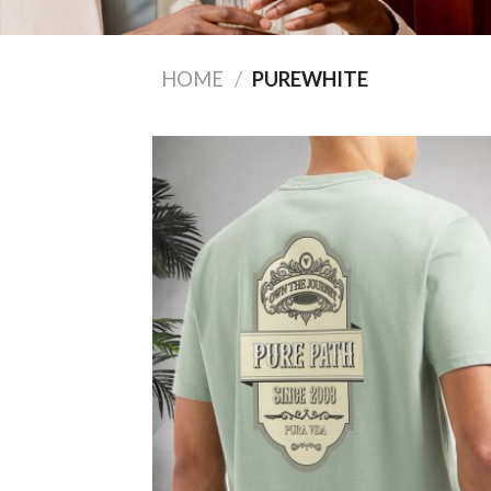
HOME
/
PUREWHITE