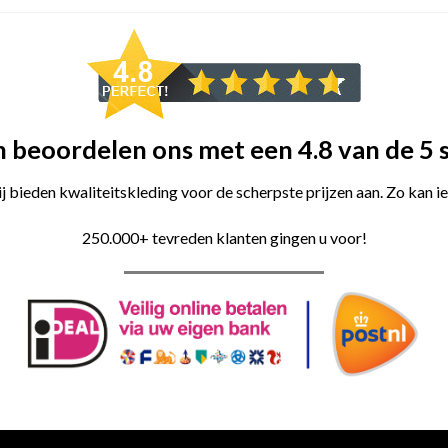
 beoordelen ons met een 4.8 van de 5 
 bieden kwaliteitskleding voor de scherpste prijzen aan. Zo kan i
250.000+ tevreden klanten gingen u voor!