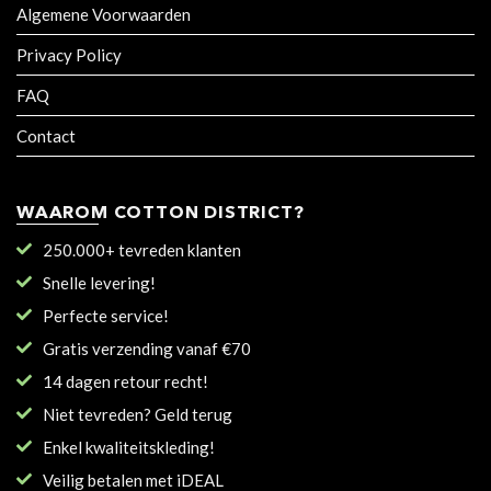
Algemene Voorwaarden
Privacy Policy
FAQ
Contact
WAAROM COTTON DISTRICT?
250.000+ tevreden klanten
Snelle levering!
Perfecte service!
Gratis verzending vanaf €70
14 dagen retour recht!
Niet tevreden? Geld terug
Enkel kwaliteitskleding!
Veilig betalen met iDEAL