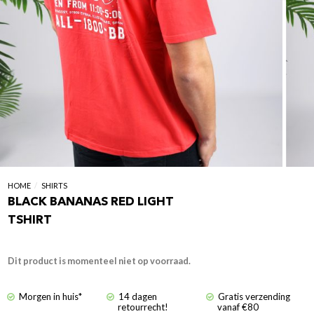
HOME
/
SHIRTS
BLACK BANANAS RED LIGHT
TSHIRT
Dit product is momenteel niet op voorraad.
Morgen in huis*
14 dagen
Gratis verzending
retourrecht!
vanaf €80