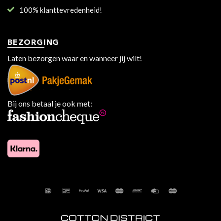
100% klanttevredenheid!
BEZORGING
Laten bezorgen waar en wanneer jij wilt!
Bij ons betaal je ook met: