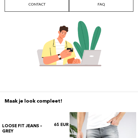
CONTACT
FAQ
Maak je look compleet!
65
LOOSE FIT JEANS –
GREY