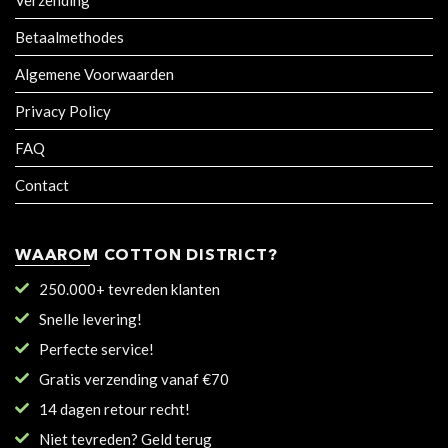
Betaalmethodes
Algemene Voorwaarden
Privacy Policy
FAQ
Contact
WAAROM COTTON DISTRICT?
250.000+ tevreden klanten
Snelle levering!
Perfecte service!
Gratis verzending vanaf €70
14 dagen retour recht!
Niet tevreden? Geld terug