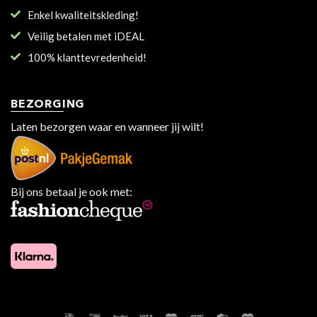
Enkel kwaliteitskleding!
Veilig betalen met iDEAL
100% klanttevredenheid!
BEZORGING
Laten bezorgen waar en wanneer jij wilt!
Bij ons betaal je ook met: