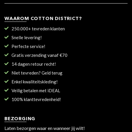
WAAROM COTTON DISTRICT?
250.000+ tevreden klanten
Snelle levering!
Perfecte service!
Gratis verzending vanaf €70
14 dagen retour recht!
Niet tevreden? Geld terug
Enkel kwaliteitskleding!
Veilig betalen met iDEAL
100% klanttevredenheid!
BEZORGING
Laten bezorgen waar en wanneer jij wilt!