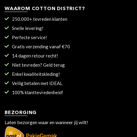
WAAROM COTTON DISTRICT?
250.000+ tevreden klanten
Snelle levering!
Perfecte service!
Gratis verzending vanaf €70
14 dagen retour recht!
Niet tevreden? Geld terug
Enkel kwaliteitskleding!
Veilig betalen met iDEAL
100% klanttevredenheid!
BEZORGING
Laten bezorgen waar en wanneer jij wilt!