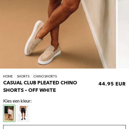
HOME
/
SHORTS
/
CHINO SHORTS
CASUAL CLUB PLEATED CHINO
44.95
SHORTS – OFF WHITE
kleur