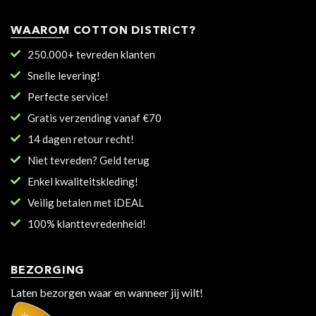
WAAROM COTTON DISTRICT?
250.000+ tevreden klanten
Snelle levering!
Perfecte service!
Gratis verzending vanaf €70
14 dagen retour recht!
Niet tevreden? Geld terug
Enkel kwaliteitskleding!
Veilig betalen met iDEAL
100% klanttevredenheid!
BEZORGING
Laten bezorgen waar en wanneer jij wilt!