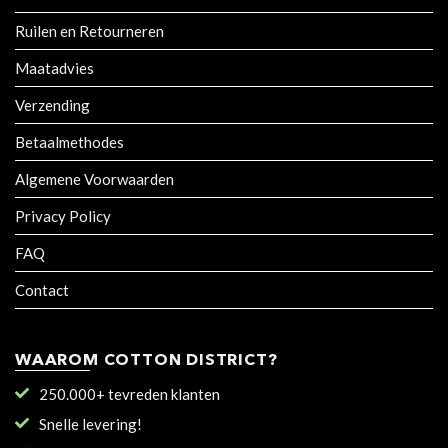
Ruilen en Retourneren
Maatadvies
Verzending
Betaalmethodes
Algemene Voorwaarden
Privacy Policy
FAQ
Contact
WAAROM COTTON DISTRICT?
250.000+ tevreden klanten
Snelle levering!