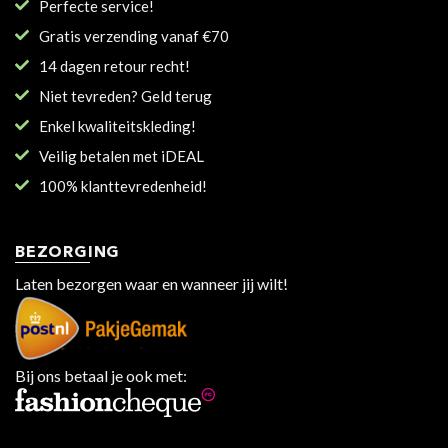
Perfecte service!
Gratis verzending vanaf €70
14 dagen retour recht!
Niet tevreden? Geld terug
Enkel kwaliteitskleding!
Veilig betalen met iDEAL
100% klanttevredenheid!
BEZORGING
Laten bezorgen waar en wanneer jij wilt!
Bij ons betaal je ook met: