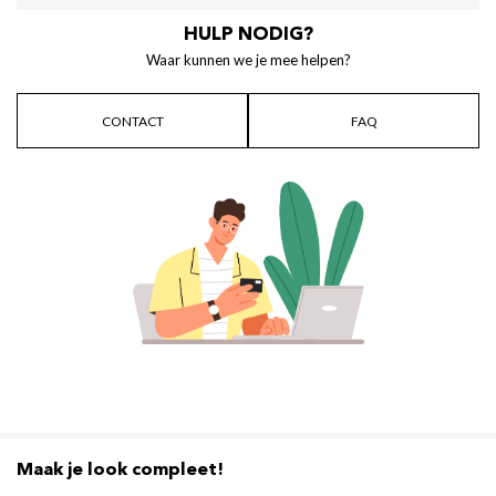
HULP NODIG?
Waar kunnen we je mee helpen?
CONTACT
FAQ
Maak je look compleet!