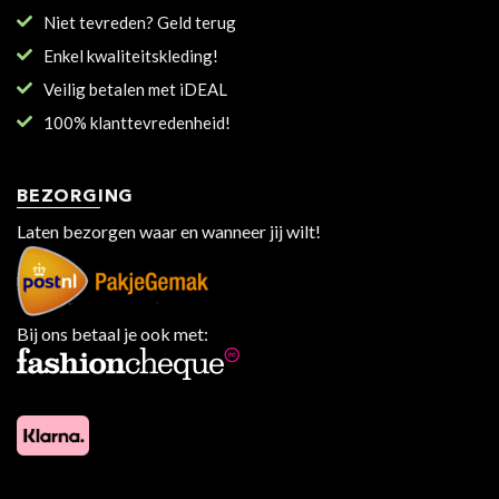
Niet tevreden? Geld terug
Enkel kwaliteitskleding!
Veilig betalen met iDEAL
100% klanttevredenheid!
BEZORGING
Laten bezorgen waar en wanneer jij wilt!
Bij ons betaal je ook met: