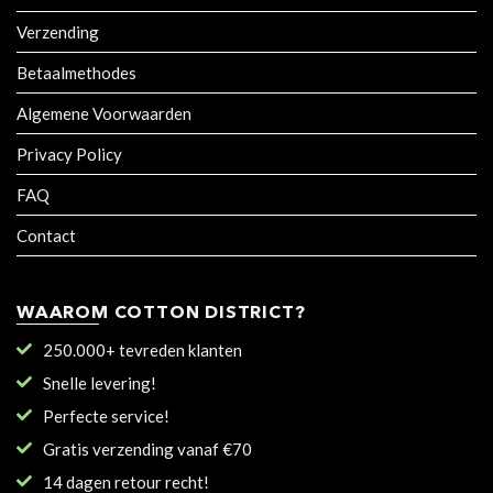
Verzending
Betaalmethodes
Algemene Voorwaarden
Privacy Policy
FAQ
Contact
WAAROM COTTON DISTRICT?
250.000+ tevreden klanten
Snelle levering!
Perfecte service!
Gratis verzending vanaf €70
14 dagen retour recht!