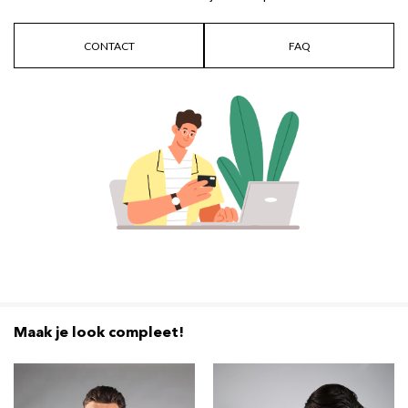
CONTACT
FAQ
Maak je look compleet!