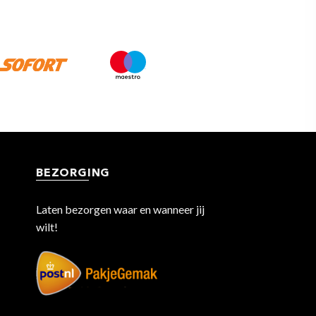
BEZORGING
Laten bezorgen waar en wanneer jij
wilt!