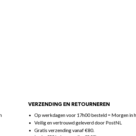
VERZENDING EN RETOURNEREN
h
Op werkdagen voor 17h00 besteld = Morgen in h
Veilig en vertrouwd geleverd door PostNL
Gratis verzending vanaf €80.