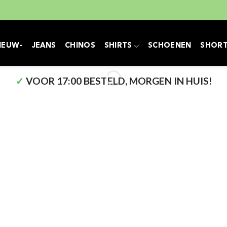
IEUW-
JEANS
CHINOS
SHIRTS
SCHOENEN
SHOR
✓
VOOR 17:00 BESTELD, MORGEN IN HUIS!