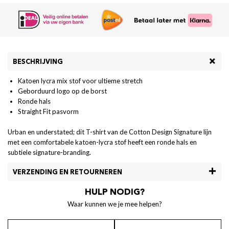
BESCHRIJVING
Katoen lycra mix stof voor ultieme stretch
Geborduurd logo op de borst
Ronde hals
Straight Fit pasvorm
Urban en understated; dit T-shirt van de Cotton Design Signature lijn
met een comfortabele katoen-lycra stof heeft een ronde hals en
subtiele signature-branding.
VERZENDING EN RETOURNEREN
HULP NODIG?
Waar kunnen we je mee helpen?