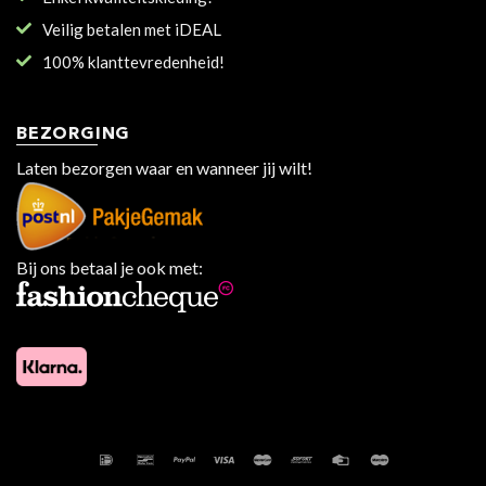
Veilig betalen met iDEAL
100% klanttevredenheid!
BEZORGING
Laten bezorgen waar en wanneer jij wilt!
Bij ons betaal je ook met: