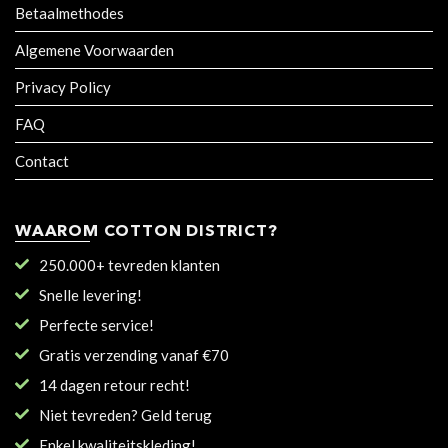
Betaalmethodes
Algemene Voorwaarden
Privacy Policy
FAQ
Contact
WAAROM COTTON DISTRICT?
250.000+ tevreden klanten
Snelle levering!
Perfecte service!
Gratis verzending vanaf €70
14 dagen retour recht!
Niet tevreden? Geld terug
Enkel kwaliteitskleding!