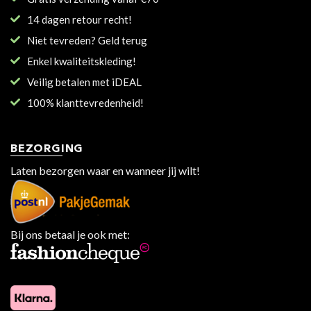
14 dagen retour recht!
Niet tevreden? Geld terug
Enkel kwaliteitskleding!
Veilig betalen met iDEAL
100% klanttevredenheid!
BEZORGING
Laten bezorgen waar en wanneer jij wilt!
Bij ons betaal je ook met: