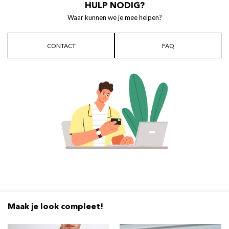
HULP NODIG?
Waar kunnen we je mee helpen?
CONTACT
FAQ
Maak je look compleet!