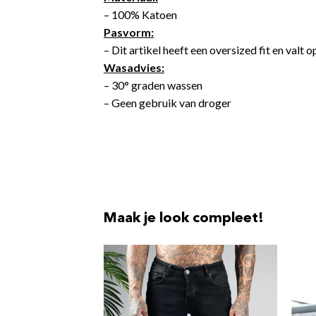
– 100% Katoen
Pasvorm:
– Dit artikel heeft een oversized fit en valt 
Wasadvies:
– 30° graden wassen
– Geen gebruik van droger
Maak je look compleet!