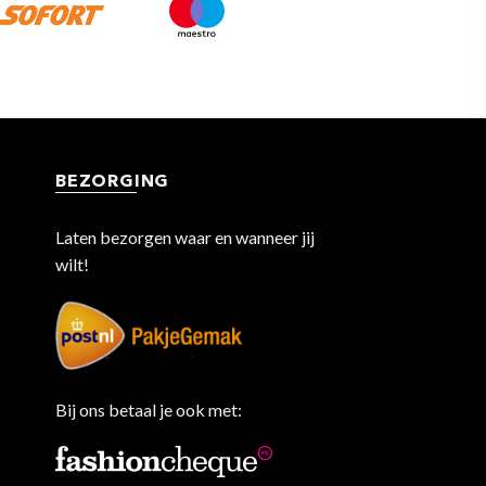
BEZORGING
Laten bezorgen waar en wanneer jij
wilt!
Bij ons betaal je ook met: