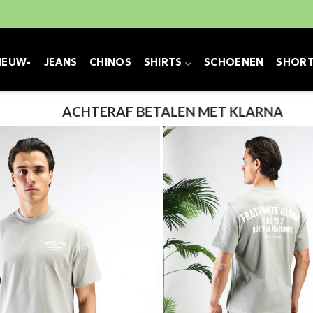
IEUW-
JEANS
CHINOS
SHIRTS
SCHOENEN
SHOR
ACHTERAF BETALEN MET KLARNA