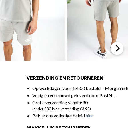
VERZENDING EN RETOURNEREN
Op werkdagen voor 17h00 besteld = Morgen in h
Veilig en vertrouwd geleverd door PostNL
Gratis verzending vanaf €80.
(onder €80 is de verzending €3,95)
Bekijk ons volledige beleid
hier
.