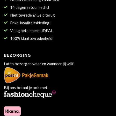
14 dagen retour recht!
Niet tevreden? Geld terug
Enkel kwaliteitskleding!
Veilig betalen met iDEAL
100% klanttevredenheid!
BEZORGING
Laten bezorgen waar en wanneer jij wilt!
Bij ons betaal je ook met: