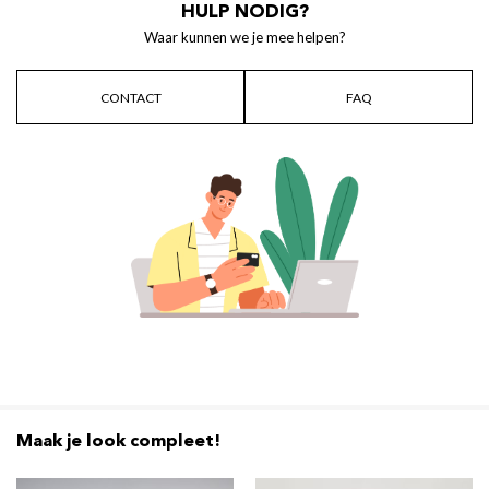
HULP NODIG?
Waar kunnen we je mee helpen?
CONTACT
FAQ
Maak je look compleet!