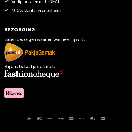
Veilig betalen met iDEAL
100% klanttevredenheid!
BEZORGING
Laten bezorgen waar en wanneer jij wilt!
Bij ons betaal je ook met: