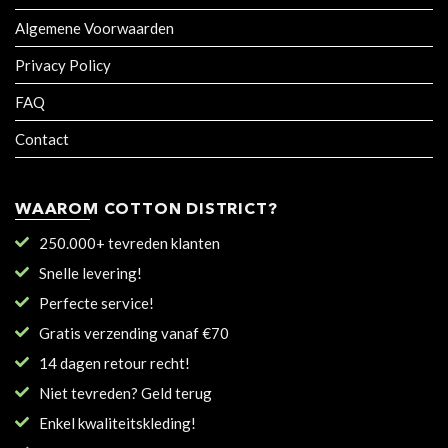
Algemene Voorwaarden
Privacy Policy
FAQ
Contact
WAAROM COTTON DISTRICT?
250.000+ tevreden klanten
Snelle levering!
Perfecte service!
Gratis verzending vanaf €70
14 dagen retour recht!
Niet tevreden? Geld terug
Enkel kwaliteitskleding!