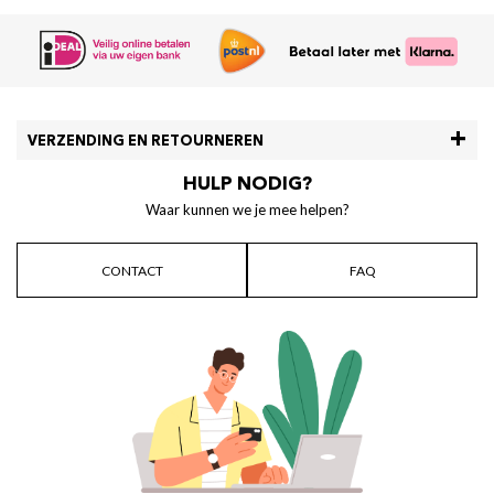
VERZENDING EN RETOURNEREN
HULP NODIG?
Waar kunnen we je mee helpen?
CONTACT
FAQ