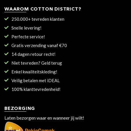
WAAROM COTTON DISTRICT?
250.000+ tevreden klanten
Snelle levering!
Perfecte service!
Gratis verzending vanaf €70
14 dagen retour recht!
Niet tevreden? Geld terug
Enkel kwaliteitskleding!
Veilig betalen met iDEAL
100% klanttevredenheid!
BEZORGING
Laten bezorgen waar en wanneer jij wilt!