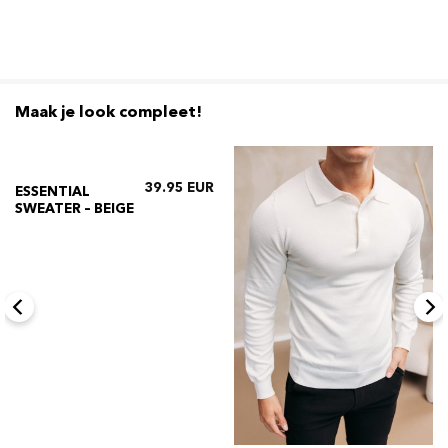
Maak je look compleet!
39.95
ESSENTIAL
SWEATER – BEIGE