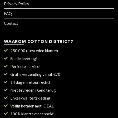
Privacy Policy
FAQ
Contact
WAAROM COTTON DISTRICT?
250.000+ tevreden klanten
Snelle levering!
Perfecte service!
Gratis verzending vanaf €70
14 dagen retour recht!
Niet tevreden? Geld terug
Enkel kwaliteitskleding!
Veilig betalen met iDEAL
100% klanttevredenheid!