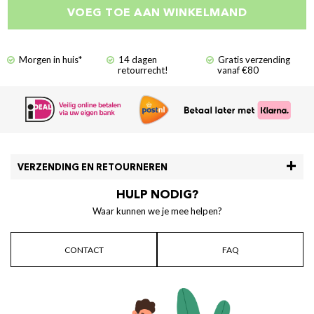
VOEG TOE AAN WINKELMAND
Morgen in huis*
14 dagen
Gratis verzending
retourrecht!
vanaf €80
VERZENDING EN RETOURNEREN
HULP NODIG?
Waar kunnen we je mee helpen?
CONTACT
FAQ