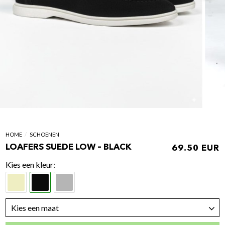
HOME
/
SCHOENEN
LOAFERS SUEDE LOW – BLACK
69.50
kleur
Kies een maat