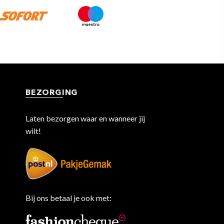
BEZORGING
Laten bezorgen waar en wanneer jij
wilt!
Bij ons betaal je ook met: