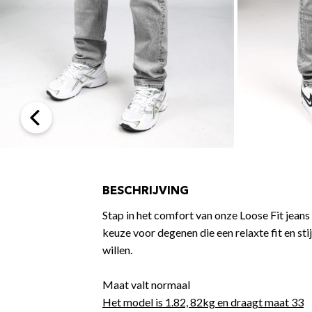
BESCHRIJVING
Stap in het comfort van onze Loose Fit jeans
keuze voor degenen die een relaxte fit en sti
willen.
–
Maat valt normaal
Het model is 1.82, 82kg en draagt maat 33