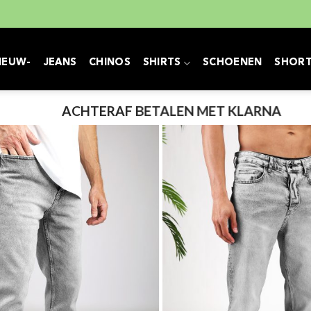
IEUW-
JEANS
CHINOS
SHIRTS
SCHOENEN
SHOR
ACHTERAF BETALEN MET KLARNA