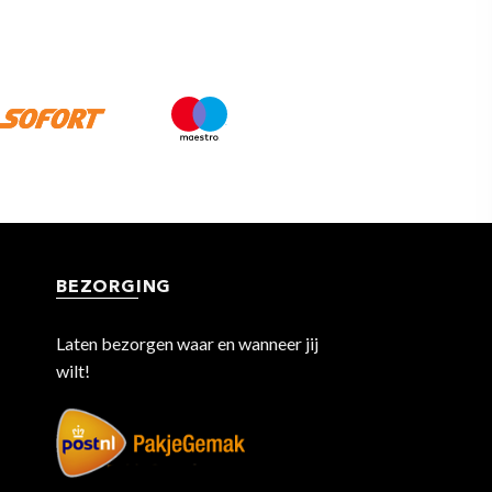
BEZORGING
Laten bezorgen waar en wanneer jij
wilt!