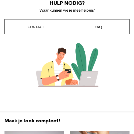
HULP NODIG?
Waar kunnen we je mee helpen?
CONTACT
FAQ
Maak je look compleet!