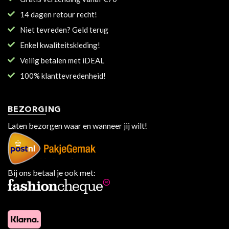
14 dagen retour recht!
Niet tevreden? Geld terug
Enkel kwaliteitskleding!
Veilig betalen met iDEAL
100% klanttevredenheid!
BEZORGING
Laten bezorgen waar en wanneer jij wilt!
Bij ons betaal je ook met: