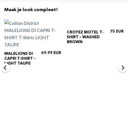
Maak je look compleet!
75
CROYEZ MOTEL T-
SHIRT – WASHED
BROWN
69.99
MALELIONS DI
CAPRI T-SHIRT –
LIGHT TAUPE