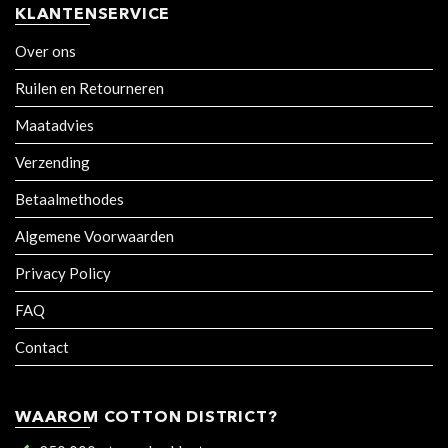
KLANTENSERVICE
Over ons
Ruilen en Retourneren
Maatadvies
Verzending
Betaalmethodes
Algemene Voorwaarden
Privacy Policy
FAQ
Contact
WAAROM COTTON DISTRICT?