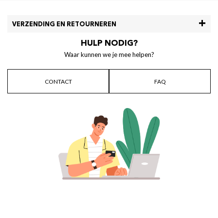
VERZENDING EN RETOURNEREN
HULP NODIG?
Waar kunnen we je mee helpen?
CONTACT
FAQ