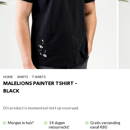
HOME
/
SHIRTS
/
T-SHIRTS
MALELIONS PAINTER TSHIRT –
BLACK
Dit product is momenteel niet op voorraad.
Morgen in huis*
14 dagen
Gratis verzending
retourrecht!
vanaf €80