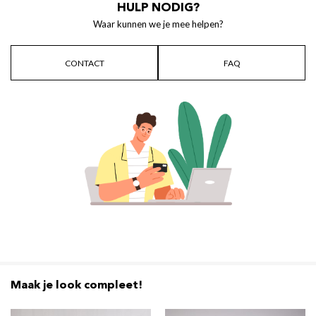
HULP NODIG?
Waar kunnen we je mee helpen?
CONTACT
FAQ
Maak je look compleet!