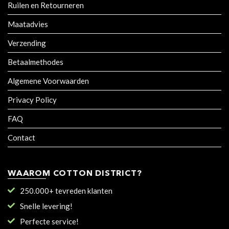
Ruilen en Retourneren
Maatadvies
Verzending
Betaalmethodes
Algemene Voorwaarden
Privacy Policy
FAQ
Contact
WAAROM COTTON DISTRICT?
250.000+ tevreden klanten
Snelle levering!
Perfecte service!