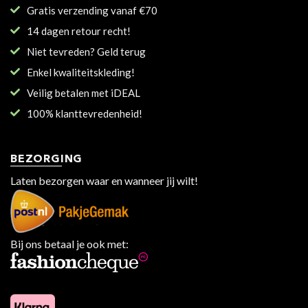
Gratis verzending vanaf €70
14 dagen retour recht!
Niet tevreden? Geld terug
Enkel kwaliteitskleding!
Veilig betalen met iDEAL
100% klanttevredenheid!
BEZORGING
Laten bezorgen waar en wanneer jij wilt!
Bij ons betaal je ook met: