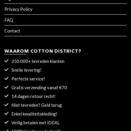
Privacy Policy
FAQ
Contact
WAAROM COTTON DISTRICT?
250.000+ tevreden klanten
Snelle levering!
Perfecte service!
Gratis verzending vanaf €70
14 dagen retour recht!
Niet tevreden? Geld terug
Enkel kwaliteitskleding!
Veilig betalen met iDEAL