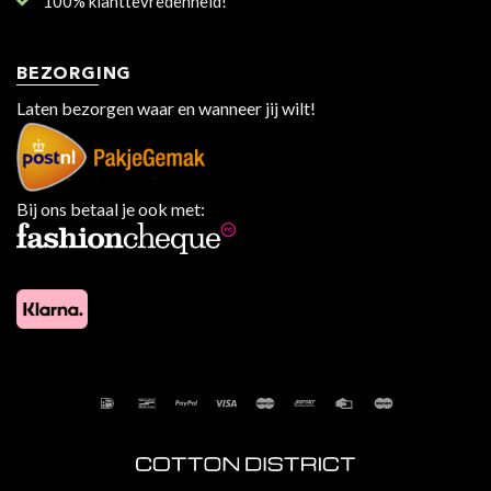
100% klanttevredenheid!
BEZORGING
Laten bezorgen waar en wanneer jij wilt!
Bij ons betaal je ook met: