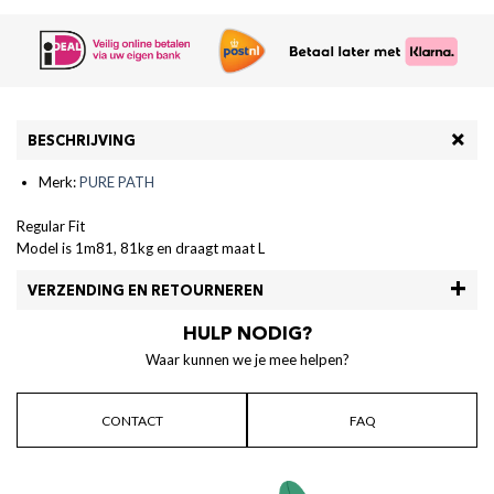
BESCHRIJVING
Merk:
PURE PATH
Regular Fit
Model is 1m81, 81kg en draagt maat L
VERZENDING EN RETOURNEREN
HULP NODIG?
Waar kunnen we je mee helpen?
CONTACT
FAQ