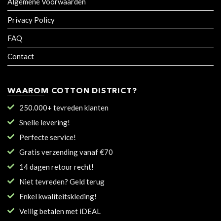
Algemene Voorwaarden
Privacy Policy
FAQ
Contact
WAAROM COTTON DISTRICT?
250.000+ tevreden klanten
Snelle levering!
Perfecte service!
Gratis verzending vanaf €70
14 dagen retour recht!
Niet tevreden? Geld terug
Enkel kwaliteitskleding!
Veilig betalen met iDEAL