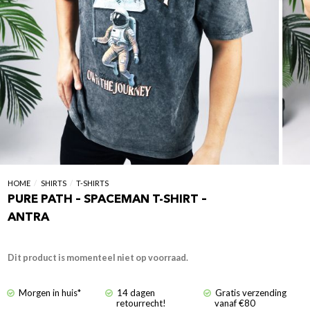
HOME
/
SHIRTS
/
T-SHIRTS
PURE PATH – SPACEMAN T-SHIRT –
ANTRA
Dit product is momenteel niet op voorraad.
Morgen in huis*
14 dagen
Gratis verzending
retourrecht!
vanaf €80