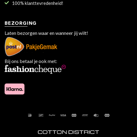
100% klanttevredenheid!
BEZORGING
Laten bezorgen waar en wanneer jij wilt!
Bij ons betaal je ook met: