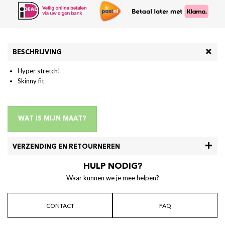
BESCHRIJVING
Hyper stretch!
Skinny fit
WAT IS MIJN MAAT?
VERZENDING EN RETOURNEREN
HULP NODIG?
Waar kunnen we je mee helpen?
CONTACT
FAQ