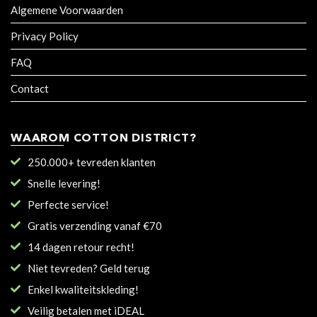
Algemene Voorwaarden
Privacy Policy
FAQ
Contact
WAAROM COTTON DISTRICT?
250.000+ tevreden klanten
Snelle levering!
Perfecte service!
Gratis verzending vanaf €70
14 dagen retour recht!
Niet tevreden? Geld terug
Enkel kwaliteitskleding!
Veilig betalen met iDEAL