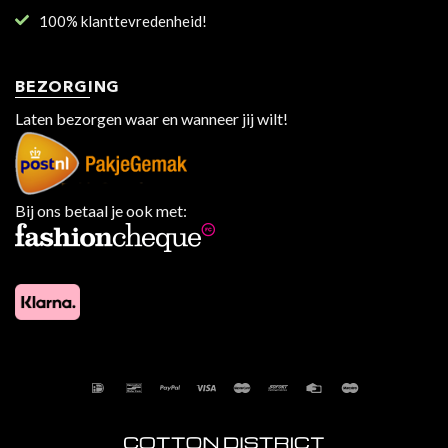
100% klanttevredenheid!
BEZORGING
Laten bezorgen waar en wanneer jij wilt!
Bij ons betaal je ook met: