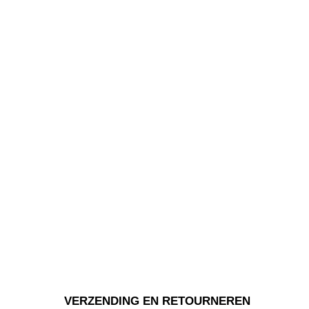
VERZENDING EN RETOURNEREN