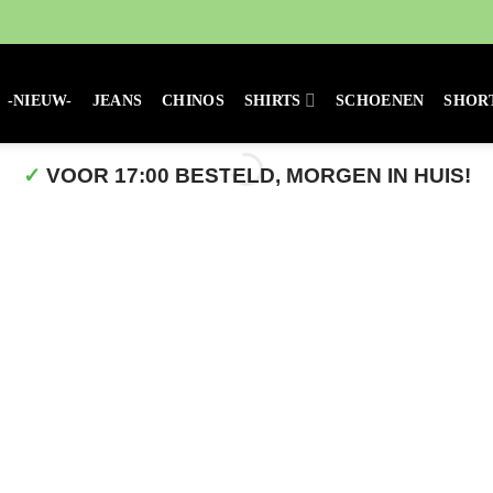
-NIEUW-
JEANS
CHINOS
SHIRTS
SCHOENEN
SHOR
✓
VOOR 17:00 BESTELD, MORGEN IN HUIS!