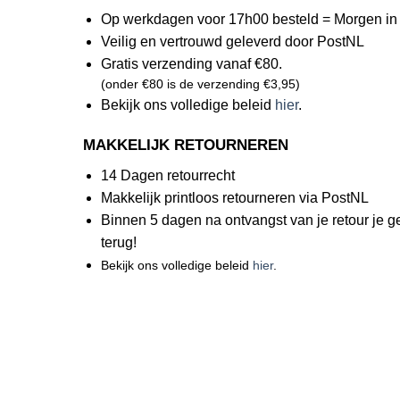
Op werkdagen voor 17h00 besteld = Morgen in 
Veilig en vertrouwd geleverd door PostNL
Gratis verzending vanaf €80.
(onder €80 is de verzending €3,95)
Bekijk ons volledige beleid
hier
.
MAKKELIJK RETOURNEREN
14 Dagen retourrecht
Makkelijk printloos retourneren via PostNL
Binnen 5 dagen na ontvangst van je retour je g
terug!
Bekijk ons volledige beleid
hier
.