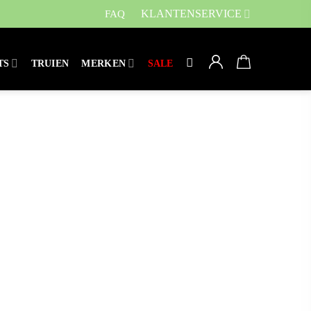
KLANTENSERVICE
FAQ
TS
TRUIEN
MERKEN
SALE