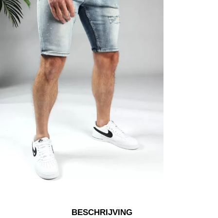
BESCHRIJVING