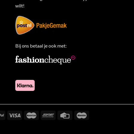
wilt!
Bij ons betaal je ook met: