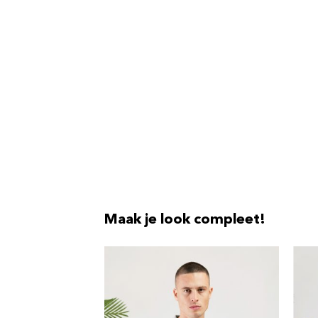
Maak je look compleet!