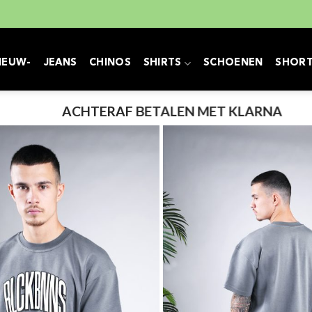
IEUW-
JEANS
CHINOS
SHIRTS
SCHOENEN
SHOR
ACHTERAF BETALEN MET KLARNA