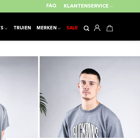
FAQ
KLANTENSERVICE
TS
TRUIEN
MERKEN
SALE