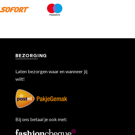
BEZORGING
Laten bezorgen waar en wanneer jij
wilt!
Bij ons betaal je ook met: