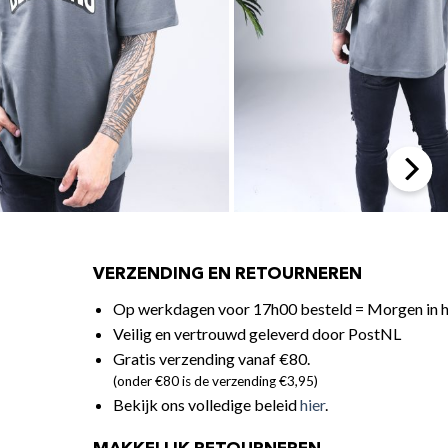
VERZENDING EN RETOURNEREN
Op werkdagen voor 17h00 besteld = Morgen in h
Veilig en vertrouwd geleverd door PostNL
Gratis verzending vanaf €80.
(onder €80 is de verzending €3,95)
Bekijk ons volledige beleid
hier
.