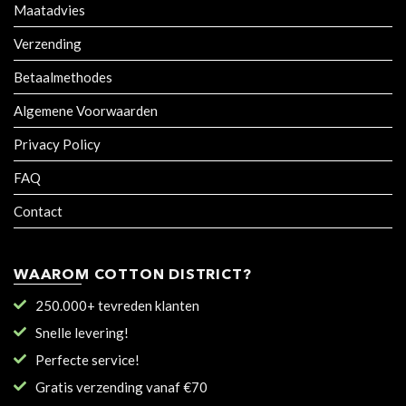
Maatadvies
Verzending
Betaalmethodes
Algemene Voorwaarden
Privacy Policy
FAQ
Contact
WAAROM COTTON DISTRICT?
250.000+ tevreden klanten
Snelle levering!
Perfecte service!
Gratis verzending vanaf €70