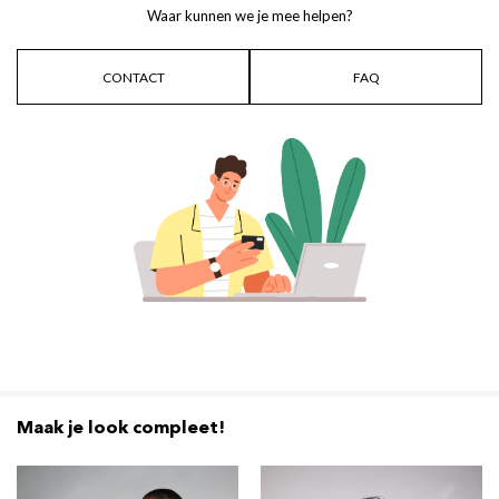
Waar kunnen we je mee helpen?
CONTACT
FAQ
Maak je look compleet!