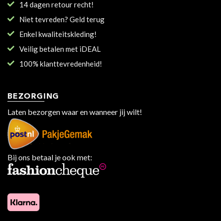
14 dagen retour recht!
Niet tevreden? Geld terug
Enkel kwaliteitskleding!
Veilig betalen met iDEAL
100% klanttevredenheid!
BEZORGING
Laten bezorgen waar en wanneer jij wilt!
Bij ons betaal je ook met: