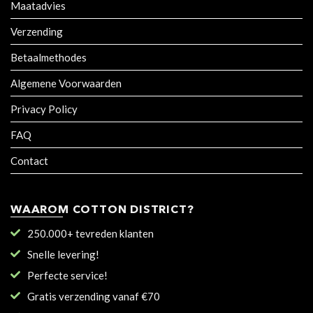
Maatadvies
Verzending
Betaalmethodes
Algemene Voorwaarden
Privacy Policy
FAQ
Contact
WAAROM COTTON DISTRICT?
250.000+ tevreden klanten
Snelle levering!
Perfecte service!
Gratis verzending vanaf €70