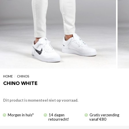
HOME
/
CHINOS
CHINO WHITE
Dit product is momenteel niet op voorraad.
Morgen in huis*
14 dagen
Gratis verzending
retourrecht!
vanaf €80