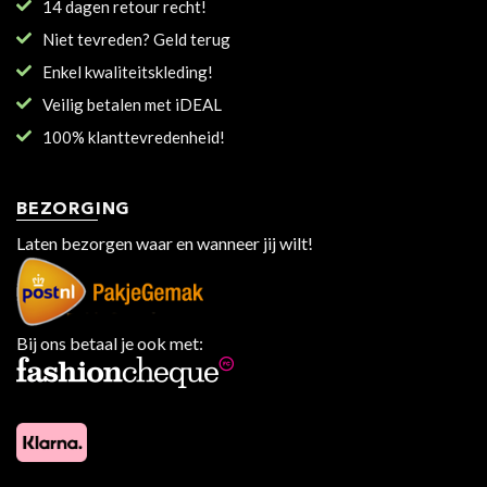
14 dagen retour recht!
Niet tevreden? Geld terug
Enkel kwaliteitskleding!
Veilig betalen met iDEAL
100% klanttevredenheid!
BEZORGING
Laten bezorgen waar en wanneer jij wilt!
Bij ons betaal je ook met: