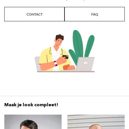
CONTACT
FAQ
Maak je look compleet!