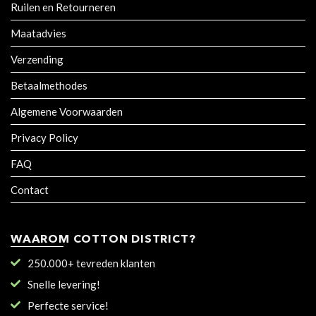
Ruilen en Retourneren
Maatadvies
Verzending
Betaalmethodes
Algemene Voorwaarden
Privacy Policy
FAQ
Contact
WAAROM COTTON DISTRICT?
250.000+ tevreden klanten
Snelle levering!
Perfecte service!