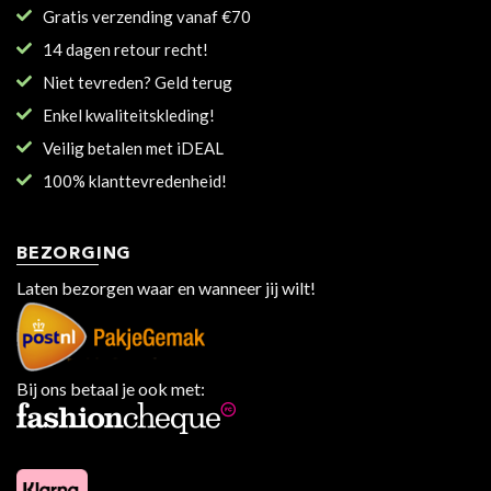
Gratis verzending vanaf €70
14 dagen retour recht!
Niet tevreden? Geld terug
Enkel kwaliteitskleding!
Veilig betalen met iDEAL
100% klanttevredenheid!
BEZORGING
Laten bezorgen waar en wanneer jij wilt!
Bij ons betaal je ook met: