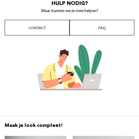
HULP NODIG?
Waar kunnen we je mee helpen?
CONTACT
FAQ
Maak je look compleet!