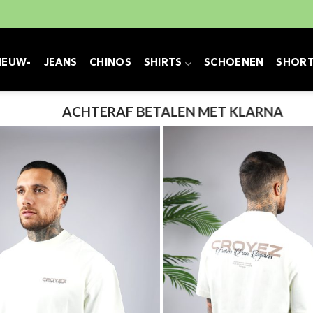
IEUW-
JEANS
CHINOS
SHIRTS
SCHOENEN
SHOR
ACHTERAF BETALEN MET KLARNA