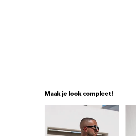
Maak je look compleet!