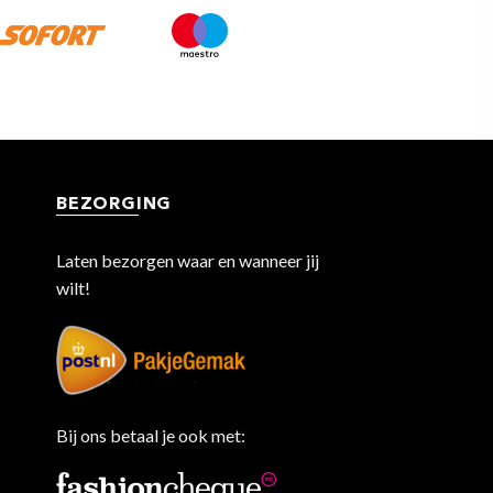
BEZORGING
Laten bezorgen waar en wanneer jij
wilt!
Bij ons betaal je ook met: