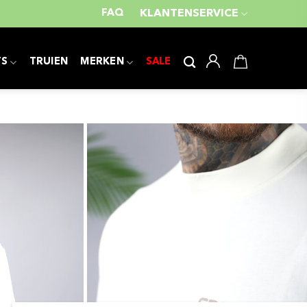
FAQ
KLANTENSERVICE
TS
TRUIEN
MERKEN
SALE