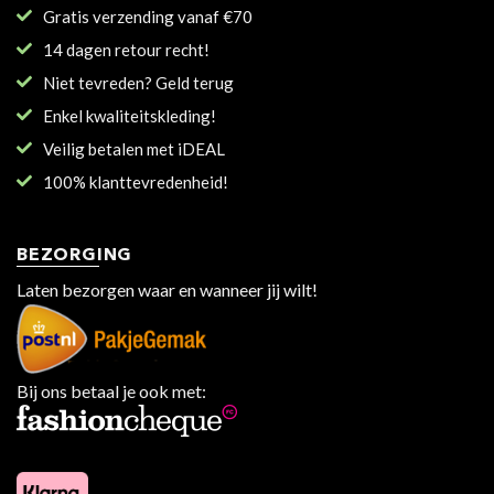
Gratis verzending vanaf €70
14 dagen retour recht!
Niet tevreden? Geld terug
Enkel kwaliteitskleding!
Veilig betalen met iDEAL
100% klanttevredenheid!
BEZORGING
Laten bezorgen waar en wanneer jij wilt!
Bij ons betaal je ook met: