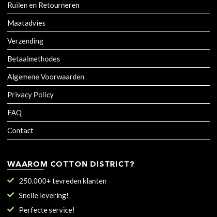
Ruilen en Retourneren
Maatadvies
Verzending
Betaalmethodes
Algemene Voorwaarden
Privacy Policy
FAQ
Contact
WAAROM COTTON DISTRICT?
250.000+ tevreden klanten
Snelle levering!
Perfecte service!