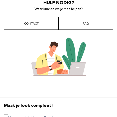
HULP NODIG?
Waar kunnen we je mee helpen?
CONTACT
FAQ
Maak je look compleet!