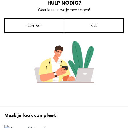
HULP NODIG?
Waar kunnen we je mee helpen?
CONTACT
FAQ
Maak je look compleet!