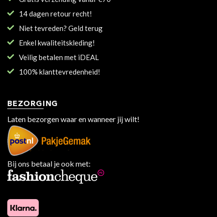
14 dagen retour recht!
Niet tevreden? Geld terug
Enkel kwaliteitskleding!
Veilig betalen met iDEAL
100% klanttevredenheid!
BEZORGING
Laten bezorgen waar en wanneer jij wilt!
Bij ons betaal je ook met: