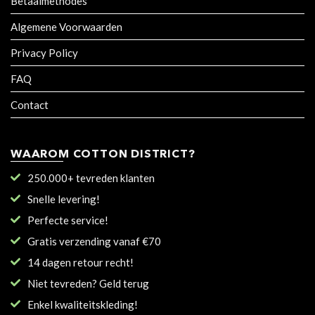
Betaalmethodes
Algemene Voorwaarden
Privacy Policy
FAQ
Contact
WAAROM COTTON DISTRICT?
250.000+ tevreden klanten
Snelle levering!
Perfecte service!
Gratis verzending vanaf €70
14 dagen retour recht!
Niet tevreden? Geld terug
Enkel kwaliteitskleding!