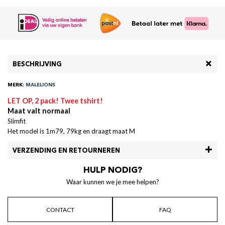
BESCHRIJVING
MERK:
MALELIONS
LET OP, 2 pack! Twee tshirt!
Maat valt normaal
Slimfit
Het model is 1m79, 79kg en draagt maat M
VERZENDING EN RETOURNEREN
HULP NODIG?
Waar kunnen we je mee helpen?
CONTACT
FAQ