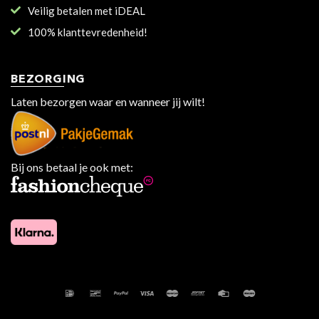
Veilig betalen met iDEAL
100% klanttevredenheid!
BEZORGING
Laten bezorgen waar en wanneer jij wilt!
Bij ons betaal je ook met: