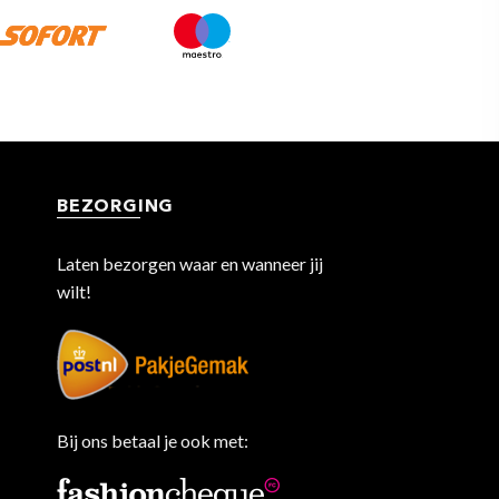
BEZORGING
Laten bezorgen waar en wanneer jij
wilt!
Bij ons betaal je ook met: