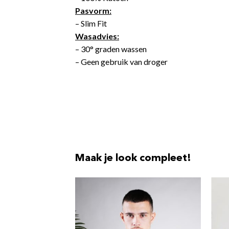
Pasvorm:
– Slim Fit
Wasadvies:
– 30° graden wassen
– Geen gebruik van droger
Maak je look compleet!