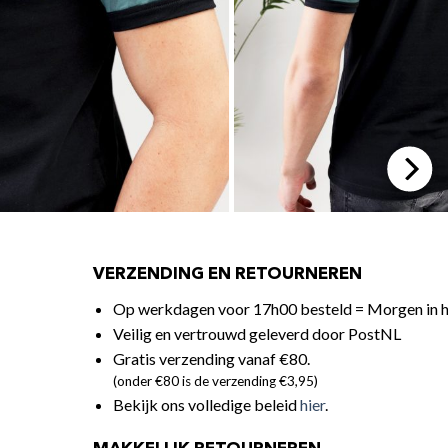
VERZENDING EN RETOURNEREN
Op werkdagen voor 17h00 besteld = Morgen in h
Veilig en vertrouwd geleverd door PostNL
Gratis verzending vanaf €80.
(onder €80 is de verzending €3,95)
Bekijk ons volledige beleid
hier
.