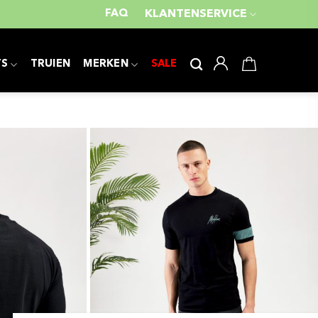
FAQ
KLANTENSERVICE
TS
TRUIEN
MERKEN
SALE