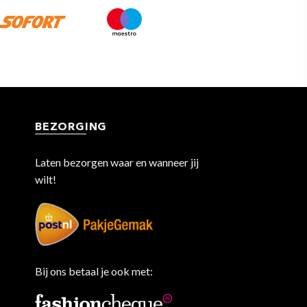
BEZORGING
Laten bezorgen waar en wanneer jij
wilt!
Bij ons betaal je ook met: