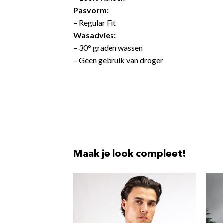
Pasvorm:
– Regular Fit
Wasadvies:
– 30° graden wassen
– Geen gebruik van droger
Maak je look compleet!