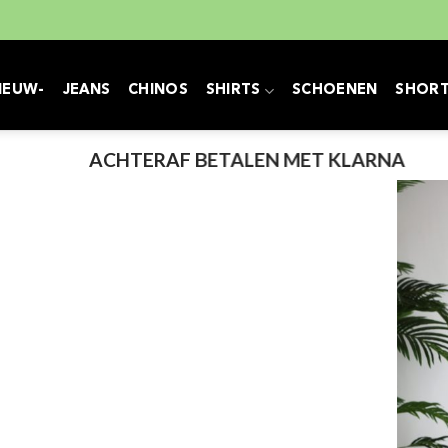
IEUW-
JEANS
CHINOS
SHIRTS
SCHOENEN
SHOR
ACHTERAF BETALEN MET KLARNA