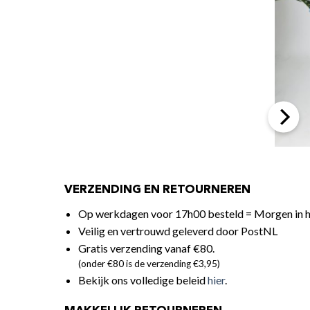
VERZENDING EN RETOURNEREN
Op werkdagen voor 17h00 besteld = Morgen in h
Veilig en vertrouwd geleverd door PostNL
Gratis verzending vanaf €80.
(onder €80 is de verzending €3,95)
Bekijk ons volledige beleid
hier
.