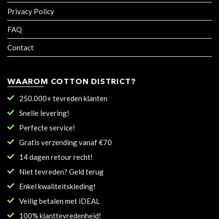
Privacy Policy
FAQ
Contact
WAAROM COTTON DISTRICT?
250.000+ tevreden klanten
Snelle levering!
Perfecte service!
Gratis verzending vanaf €70
14 dagen retour recht!
Niet tevreden? Geld terug
Enkel kwaliteitskleding!
Veilig betalen met iDEAL
100% klanttevredenheid!