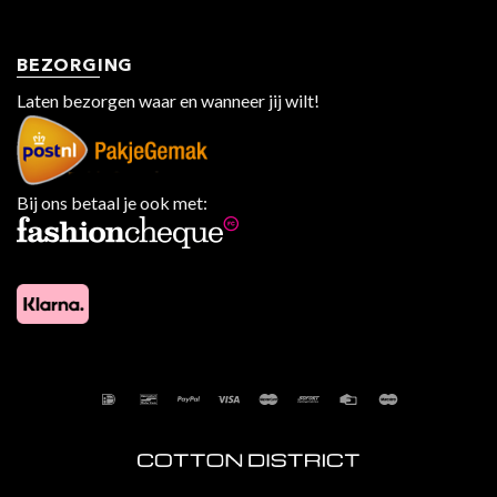
BEZORGING
Laten bezorgen waar en wanneer jij wilt!
Bij ons betaal je ook met: