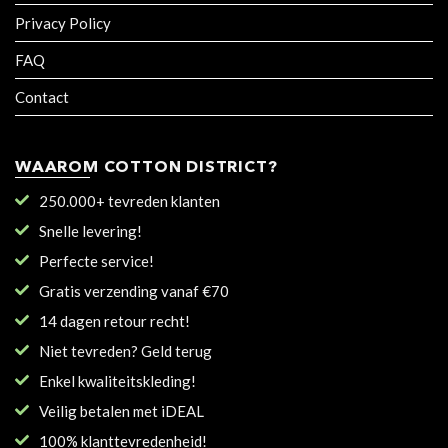
Privacy Policy
FAQ
Contact
WAAROM COTTON DISTRICT?
250.000+ tevreden klanten
Snelle levering!
Perfecte service!
Gratis verzending vanaf €70
14 dagen retour recht!
Niet tevreden? Geld terug
Enkel kwaliteitskleding!
Veilig betalen met iDEAL
100% klanttevredenheid!