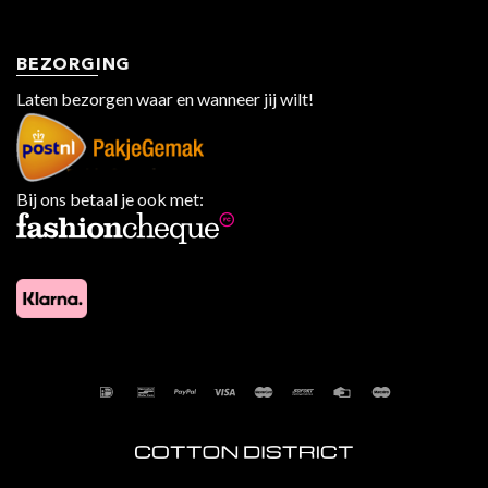
BEZORGING
Laten bezorgen waar en wanneer jij wilt!
Bij ons betaal je ook met: