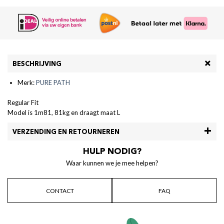
BESCHRIJVING
Merk:
PURE PATH
Regular Fit
Model is 1m81, 81kg en draagt maat L
VERZENDING EN RETOURNEREN
HULP NODIG?
Waar kunnen we je mee helpen?
CONTACT
FAQ