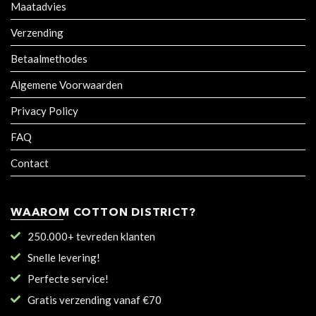
Maatadvies
Verzending
Betaalmethodes
Algemene Voorwaarden
Privacy Policy
FAQ
Contact
WAAROM COTTON DISTRICT?
250.000+ tevreden klanten
Snelle levering!
Perfecte service!
Gratis verzending vanaf €70