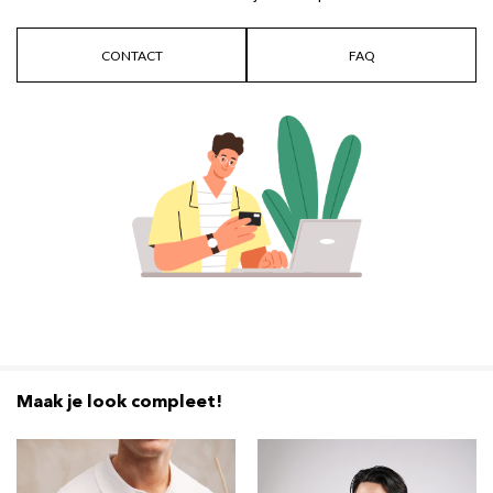
CONTACT
FAQ
Maak je look compleet!