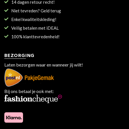
14 dagen retour recht!
Niet tevreden? Geld terug
Enkel kwaliteitskleding!
Veilig betalen met iDEAL
100% klanttevredenheid!
BEZORGING
Laten bezorgen waar en wanneer jij wilt!
Bij ons betaal je ook met: